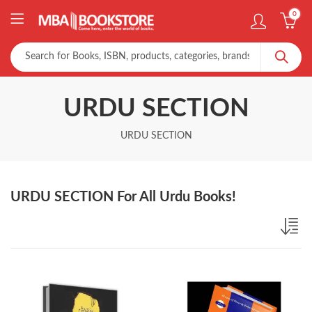
0
URDU SECTION
URDU SECTION
URDU SECTION For All Urdu Books!