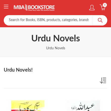
0
Urdu Novels
Urdu Novels
Urdu Novels!