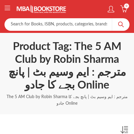
0
Product Tag: The 5 AM
Club by Robin Sharma
مترجم : ایم وسیم بٹ | پانچ
بجے کا جادو Online
The 5 AM Club by Robin Sharma مترجم : ایم وسیم بٹ | پانچ بجے کا
جادو Online