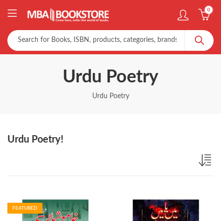
0
Urdu Poetry
Urdu Poetry
Urdu Poetry!
FEATURED